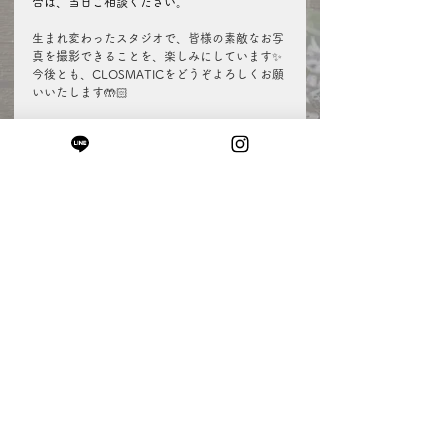
合は、当日ご相談ください。
生まれ変わったスタジオで、皆様の素敵なお写
真を撮影できることを、楽しみにしています✨
今後とも、CLOSMATICをどうぞよろしくお願
いいたします🤲🏻
すべて表示
最新記事