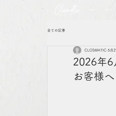
- HOME -
- ACCESS -
全ての記事
CLOSMATIC
5月2
2026年
お客様へ