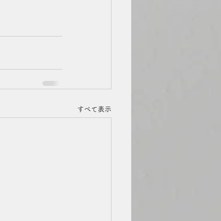
すべて表示