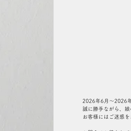
2026年6月〜20
誠に勝手ながら、娘
お客様にはご迷惑をお